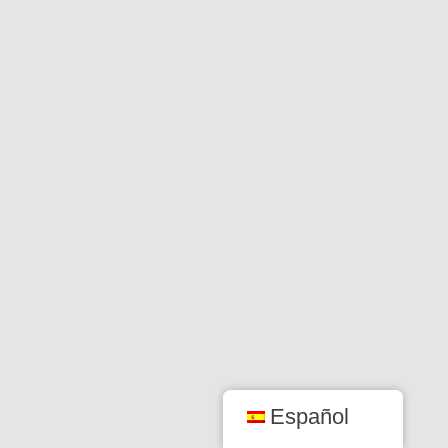
Español