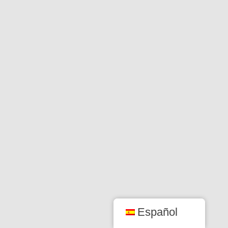
Español